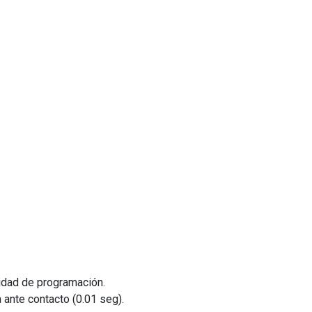
idad de programación.
ante contacto (0.01 seg).