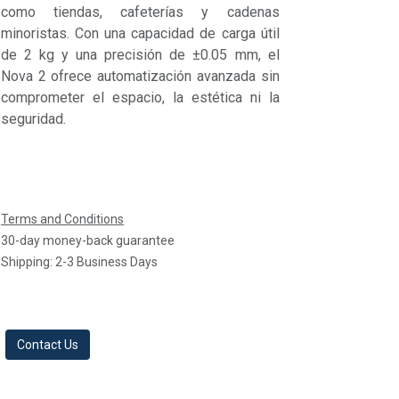
como tiendas, cafeterías y cadenas
minoristas. Con una capacidad de carga útil
de 2 kg y una precisión de ±0.05 mm, el
Nova 2 ofrece automatización avanzada sin
comprometer el espacio, la estética ni la
seguridad.
Terms and Conditions
30-day money-back guarantee
Shipping: 2-3 Business Days
Contact Us