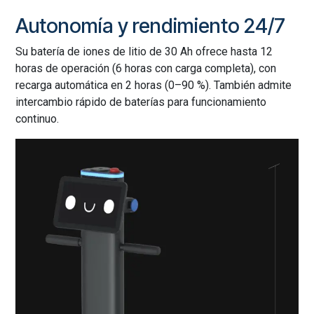
Autonomía y rendimiento 24/7
Su batería de iones de litio de 30 Ah ofrece hasta 12
horas de operación (6 horas con carga completa), con
recarga automática en 2 horas (0–90 %). También admite
intercambio rápido de baterías para funcionamiento
continuo.