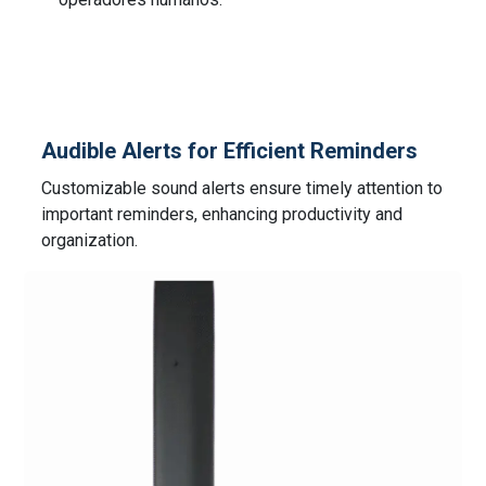
Audible Alerts for Efficient Reminders
Customizable sound alerts ensure timely attention to
important reminders, enhancing productivity and
organization.