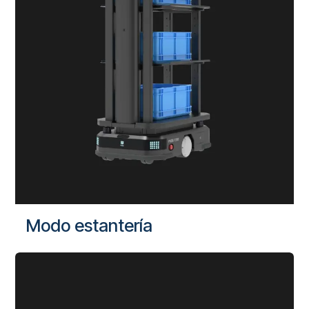
Modo estantería