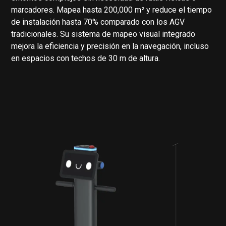
marcadores. Mapea hasta 200,000 m² y reduce el tiempo
de instalación hasta 70% comparado con los AGV
tradicionales. Su sistema de mapeo visual integrado
mejora la eficiencia y precisión en la navegación, incluso
en espacios con techos de 30 m de altura.