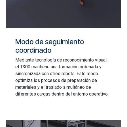
Modo de seguimiento
coordinado
Mediante tecnología de reconocimiento visual,
el T300 mantiene una formación ordenada y
sincronizada con otros robots. Este modo
optimiza los procesos de preparación de
materiales y el traslado simultáneo de
diferentes cargas dentro del entorno operativo.