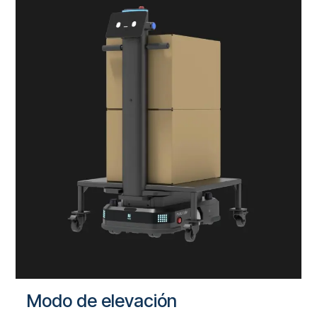
Modo de elevación