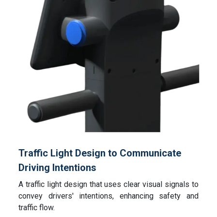
Traffic Light Design to Communicate
Driving Intentions
A traffic light design that uses clear visual signals to
convey drivers' intentions, enhancing safety and
traffic flow.