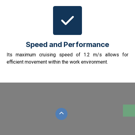
Speed and Performance
Its maximum cruising speed of 1.2 m/s allows for
efficient movement within the work environment.