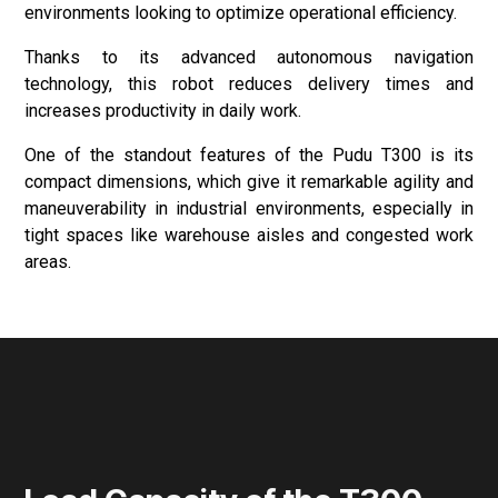
environments looking to optimize operational efficiency.
Thanks to its advanced autonomous navigation
technology, this robot reduces delivery times and
increases productivity in daily work.
One of the standout features of the Pudu T300 is its
compact dimensions, which give it remarkable agility and
maneuverability in industrial environments, especially in
tight spaces like warehouse aisles and congested work
areas.