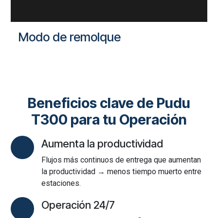
Modo de remolque
Beneficios clave de Pudu
T300 para tu Operación
Aumenta la productividad
Flujos más continuos de entrega que aumentan
la productividad → menos tiempo muerto entre
estaciones.
Operación 24/7