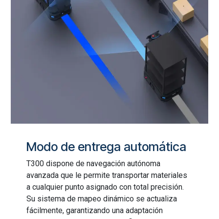
Modo de entrega automática
T300 dispone de navegación autónoma
avanzada que le permite transportar materiales
a cualquier punto asignado con total precisión.
Su sistema de mapeo dinámico se actualiza
fácilmente, garantizando una adaptación