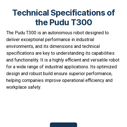
Technical Specifications of
the Pudu T300
The Pudu T300 is an autonomous robot designed to
deliver exceptional performance in industrial
environments, and its dimensions and technical
specifications are key to understanding its capabilities
and functionality. It is a highly efficient and versatile robot
for a wide range of industrial applications. Its optimized
design and robust build ensure superior performance,
helping companies improve operational efficiency and
workplace safety.