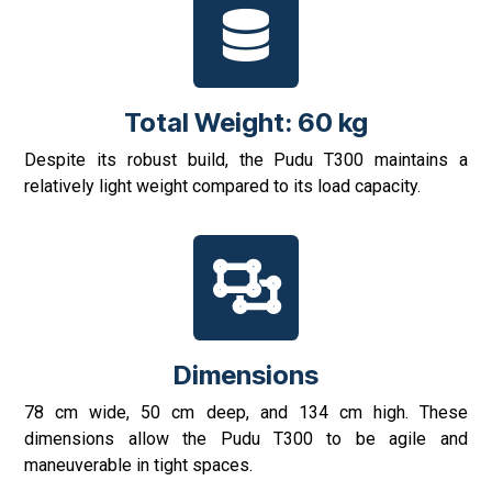
Total Weight: 60 kg
Despite its robust build, the Pudu T300 maintains a
relatively light weight compared to its load capacity.
Dimensions
78 cm wide, 50 cm deep, and 134 cm high. These
dimensions allow the Pudu T300 to be agile and
maneuverable in tight spaces.