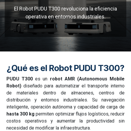
El Robot PUDU T300 revoluciona la eficiencia
operativa en entornos industriales.
¿Qué es el Robot PUDU T300?
PUDU T300
es un
robot AMR (Autonomous Mobile
Robot)
diseñado para automatizar el transporte interno
de materiales dentro de almacenes, centros de
distribución y entornos industriales. Su navegación
inteligente, operación autónoma y capacidad de carga de
hasta 300 kg
permiten optimizar flujos logísticos, reducir
costos operativos y aumentar la productividad sin
necesidad de modificar la infraestructura.