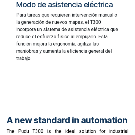
Modo de asistencia eléctrica
Para tareas que requieren intervención manual o
la generación de nuevos mapas, el T300
incorpora un sistema de asistencia eléctrica que
reduce el esfuerzo físico al empujarlo. Esta
función mejora la ergonomía, agiliza las
maniobras y aumenta la eficiencia general del
trabajo.
A new standard in automation
The Pudu T300 is the ideal solution for industrial