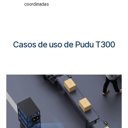
coordinadas.
Casos de uso de Pudu T300