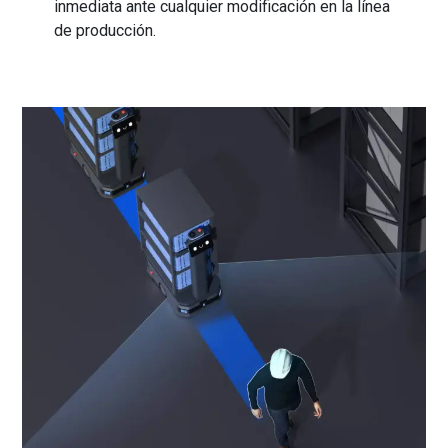
inmediata ante cualquier modificación en la línea
de producción.