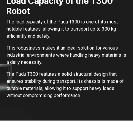
Load Capacity of the T300
Robot
The load capacity of the Pudu T300 is one of its most
notable features, allowing it to transport up to 300 kg
efficiently and safely.
This robustness makes it an ideal solution for various
industrial environments where handling heavy materials is
a daily necessity.
The Pudu T300 features a solid structural design that
ensures stability during transport. Its chassis is made of
durable materials, allowing it to support heavy loads
without compromising performance.