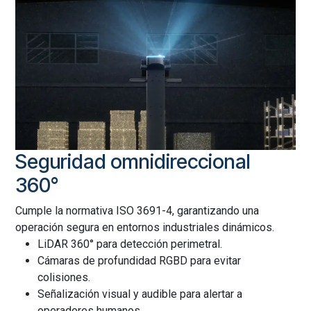
Seguridad omnidireccional
360°
Cumple la normativa ISO 3691-4, garantizando una
operación segura en entornos industriales dinámicos.
LiDAR 360° para detección perimetral.
Cámaras de profundidad RGBD para evitar
colisiones.
Señalización visual y audible para alertar a
operadores humanos.