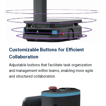
Customizable Buttons for Efficient
Collaboration
Adjustable buttons that facilitate task organization
and management within teams, enabling more agile
and structured collaboration.