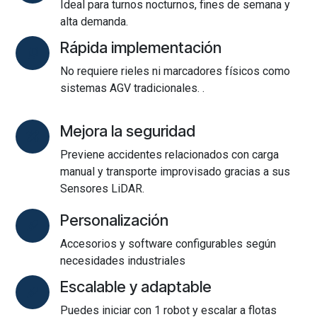
Ideal para turnos nocturnos, fines de semana y
alta demanda.
Rápida implementación
No requiere rieles ni marcadores físicos como
sistemas AGV tradicionales. .
Mejora la seguridad
Previene accidentes relacionados con carga
manual y transporte improvisado gracias a sus
Sensores LiDAR.
Personalización
Accesorios y software configurables según
necesidades industriales
Escalable y adaptable
Puedes iniciar con 1 robot y escalar a flotas