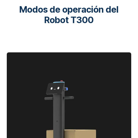
Modos de operación del
Robot T300