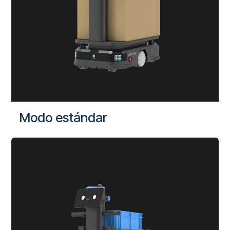
Modo estándar