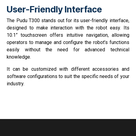
User-Friendly Interface
The Pudu T300 stands out for its user-friendly interface,
designed to make interaction with the robot easy. Its
10.1” touchscreen offers intuitive navigation, allowing
operators to manage and configure the robot’s functions
easily without the need for advanced technical
knowledge.
It can be customized with different accessories and
software configurations to suit the specific needs of your
industry.