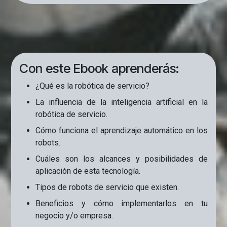
Con este Ebook aprenderás:
¿Qué es la robótica de servicio?
La influencia de la inteligencia artificial en la
robótica de servicio.
Cómo funciona el aprendizaje automático en los
robots.
Cuáles son los alcances y posibilidades de
aplicación de esta tecnología.
Tipos de robots de servicio que existen.
Beneficios y cómo implementarlos en tu
negocio y/o empresa.