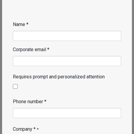
Name *
Corporate email *
Requires prompt and personalized attention
Phone number *
Company *
*