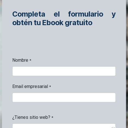
Completa el formulario y
obtén tu Ebook gratuito
Nombre
*
Email empresarial
*
¿Tienes sitio web?
*