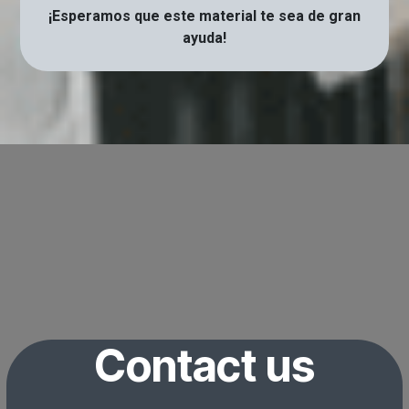
¡Esperamos que este material te sea de gran
ayuda!
Contact us