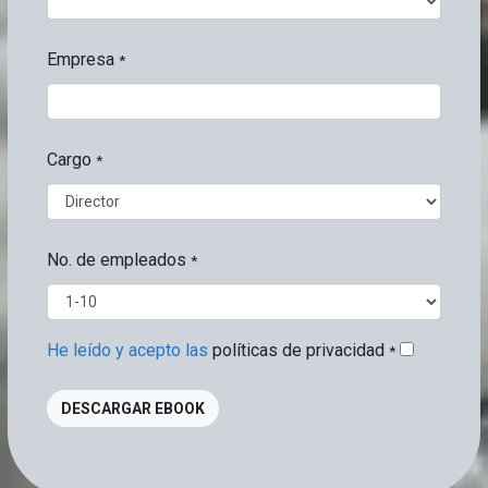
Empresa
*
Cargo
*
No. de empleados
*
He leído y acepto las
políticas de privacidad
*
DESCARGAR EBOOK