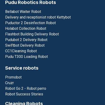
Pudu Robotics Robots
Bellabot Waiter Robot
Delivery and receptionist robot Kettybot
Puductor 2 Desinfection Robot
Holabot Collection Robot
Flashbot Building Delivery Robot
Pudubot 2 Delivery Robot
Swiftbot Delivery Robot
CC1Cleaning Robot
Pudu T300 Loading Robot
Service robots
Promobot
Cruzr
Robot Go 2 - Robot perro
Robot Success Stories
Cleaning Robots