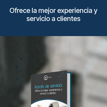
Ofrece la mejor experiencia y
servicio a clientes