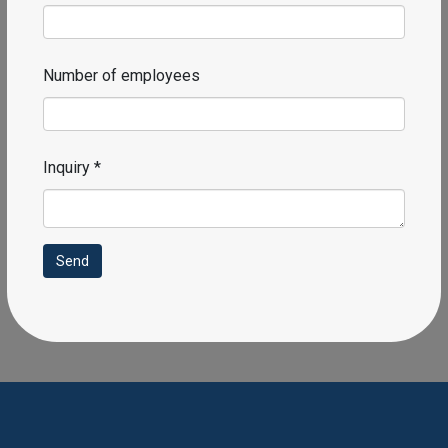
Number of employees
Inquiry *
Send