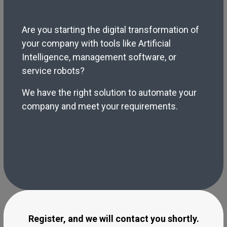
Are you starting the digital transformation of
your company with tools like Artificial
Intelligence, management software, or
service robots?
We have the right solution to automate your
company and meet your requirements.
Register, and we will contact you shortly.