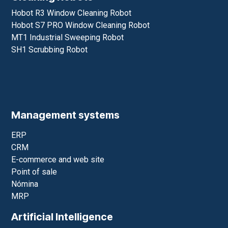
Hobot R3 Window Cleaning Robot
Hobot S7 PRO Window Cleaning Robot
MT1 Industrial Sweeping Robot
SH1 Scrubbing Robot
Management systems
ERP
CRM
E-commerce and web site
Point of sale
Nómina
MRP
Artificial Intelligence