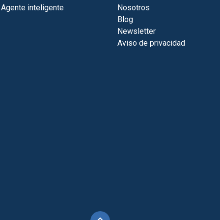
 Agente inteligente
Nosotros
Blog
Newsletter
Aviso de privacidad