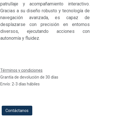
patrullaje y acompañamiento interactivo.
Gracias a su diseño robusto y tecnología de
navegación avanzada, es capaz de
desplazarse con precisión en entornos
diversos, ejecutando acciones con
autonomía y fluidez.
Términos y condiciones
Grantía de devolución de 30 días
Envío: 2-3 días hábiles
Contáctanos