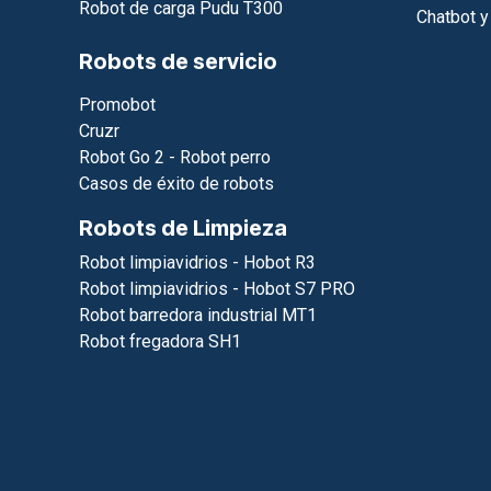
Robot de carga Pudu T300
Chatbot y
Robots de servicio
Promobot
Cruzr
Robot Go 2 - Robot perro
Casos de éxito de robots
Robots de Limpieza
Robot limpiavidrios - Hobot R3
Robot limpiavidrios - Hobot S7 PRO
Robot barredora industrial MT1
Robot fregadora SH1