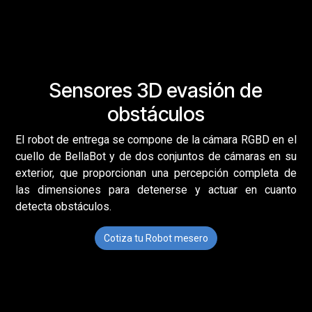
Sensores 3D evasión de
obstáculos
El robot de entrega se compone de la cámara RGBD en el
cuello de BellaBot y de dos conjuntos de cámaras en su
exterior, que proporcionan una percepción completa de
las dimensiones para detenerse y actuar en cuanto
detecta obstáculos.
Cotiza tu Robot mesero