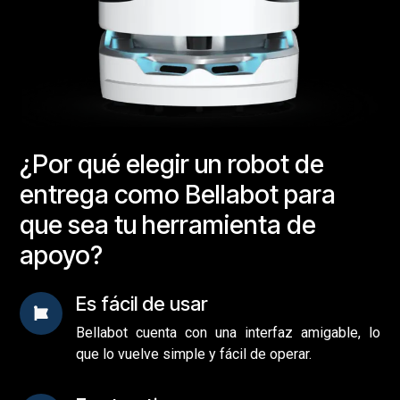
¿Por qué elegir un robot de
entrega como Bellabot para
que sea tu herramienta de
apoyo?
Es fácil de usar
Bellabot cuenta con una interfaz amigable, lo
que lo vuelve simple y fácil de operar.