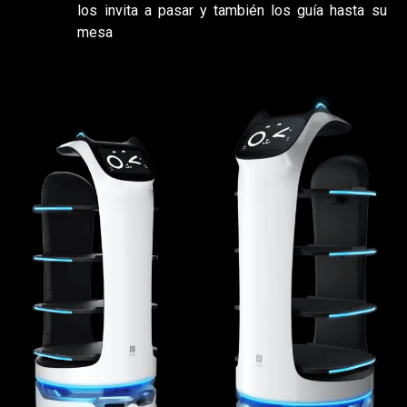
los invita a pasar y también los guía hasta su
mesa