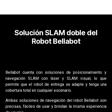
Solución SLAM doble del
Robot Bellabot
Bellabot cuenta con soluciones de posicionamiento y
navegación SLAM con láser y SLAM visual, lo que
permite que el robot de entrega se adapte y tenga una
cobertura total en cualquier escenario.
Ambas soluciones de navegación del robot Bellabot son
precisas, fáciles de usar y brindan la misma experiencia