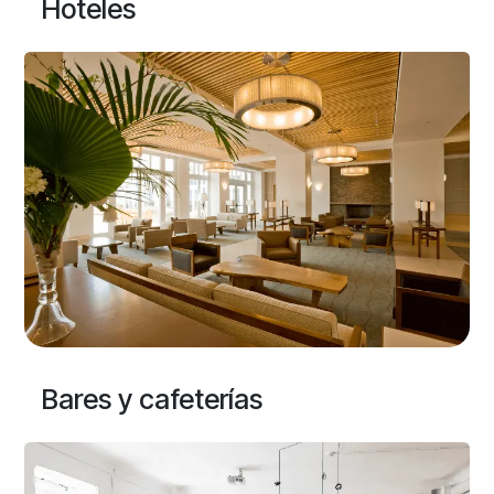
Hoteles
Bares y cafeterías