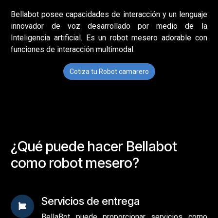
Bellabot posee capacidades de interacción y un lenguaje
innovador de voz desarrollado por medio de la
Inteligencia artificial. Es un robot mesero adorable con
funciones de interacción multimodal.
Cotiza tu Robot camarero
¿Qué puede hacer Bellabot
como robot mesero?
Servicios de entrega
BellaBot puede proporcionar servicios como