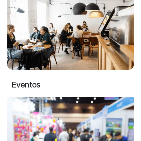
Eventos