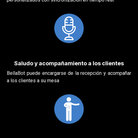
Saludo y acompañamiento a los clientes
BellaBot puede encargarse de la recepción y acompañar
a los clientes a su mesa