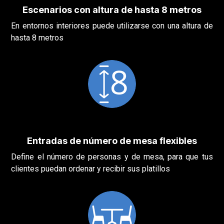
Escenarios con altura de hasta 8 metros
En entornos interiores puede utilizarse con una altura de
hasta 8 metros
Entradas de número de mesa flexibles
Define el número de personas y de mesa, para que tus
clientes puedan ordenar y recibir sus platillos