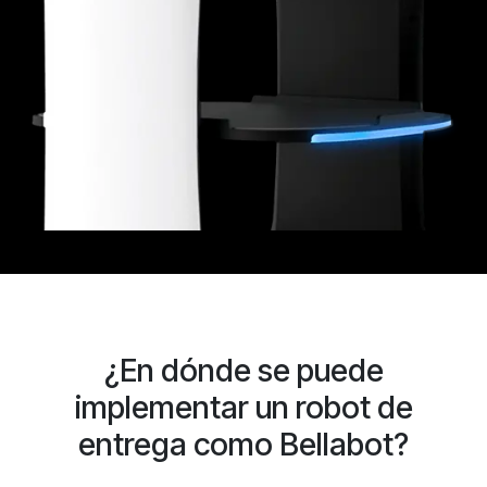
¿En dónde se puede
implementar un robot de
entrega como Bellabot?