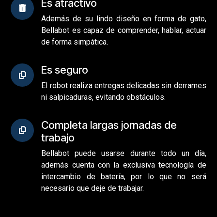
Es atractivo
Además de su lindo diseño en forma de gato,
Bellabot es capaz de comprender, hablar, actuar
de forma simpática.
Es seguro
El robot realiza entregas delicadas sin derrames
ni salpicaduras, evitando obstáculos.
Completa largas jornadas de
trabajo
Bellabot puede usarse durante todo un día,
además cuenta con la exclusiva tecnología de
intercambio de batería, por lo que no será
necesario que deje de trabajar.