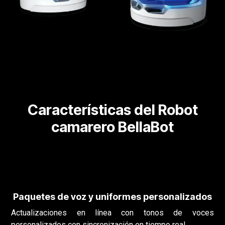
Características del Robot
camarero BellaBot
Paquetes de voz y uniformes personalizados
Actualizaciones en línea con tonos de voces
personalizados con sincronización en tiempo real.