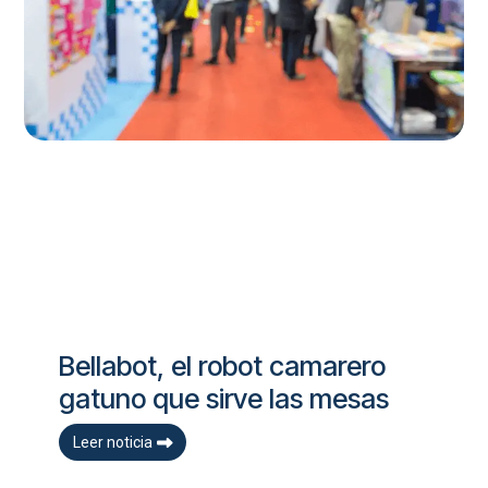
Bellabot, el robot camarero
gatuno que sirve las mesas
Leer noticia