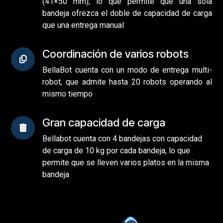
(41×50 mm), lo que permite que una sola
bandeja ofrezca el doble de capacidad de carga
que una entrega manual
Coordinación de varios robots
BellaBot cuenta con un modo de entrega multi-
robot, que admite hasta 20 robots operando al
mismo tiempo
Gran capacidad de carga
Bellabot cuenta con 4 bandejas con capacidad
de carga de 10 kg por cada bandeja, lo que
permite que se lleven varios platos en la misma
bandeja