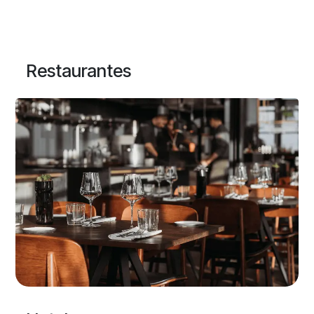
Restaurantes