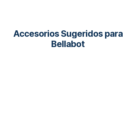
Accesorios Sugeridos para
Bellabot