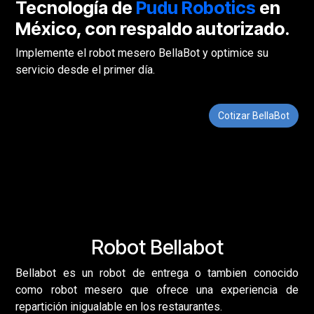
Tecnología de
Pudu Robotics
en
México, con respaldo autorizado.
Implemente el robot mesero BellaBot y optimice su
servicio desde el primer día.
Cotizar BellaBot
Robot Bellabot
Bellabot es un robot de entrega o tambien conocido
como robot mesero que ofrece una experiencia de
repartición inigualable en los restaurantes.