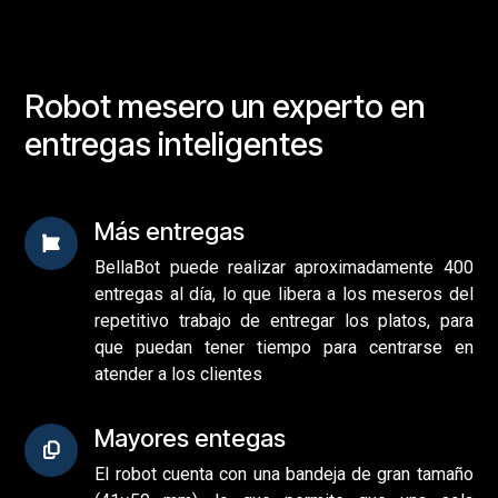
Robot mesero un experto en
entregas inteligentes
Más entregas
BellaBot puede realizar aproximadamente 400
entregas al día, lo que libera a los meseros del
repetitivo trabajo de entregar los platos, para
que puedan tener tiempo para centrarse en
atender a los clientes
Mayores entegas
El robot cuenta con una bandeja de gran tamaño