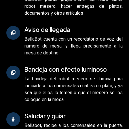
robot mesero, hacer entregas de platos,
documentos y otros artículos
Aviso de llegada
BellaBot cuenta con un recordatorio de voz del
número de mesa, y llega precisamente a la
mesa de destino
Bandeja con efecto luminoso
La bandeja del robot mesero se ilumina para
indicarle a los comensales cuál es su plato, y ya
sea que ellos lo tomen o que el mesero se los
coloque en la mesa
Saludar y guiar
Bellabot, recibe a los comensales en la puerta,