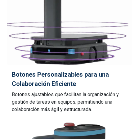
Botones Personalizables para una
Colaboración Eficiente
Botones ajustables que facilitan la organización y
gestión de tareas en equipos, permitiendo una
colaboración más ágil y estructurada.