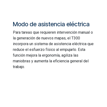
Modo de asistencia eléctrica
Para tareas que requieren intervención manual o
la generación de nuevos mapas, el T300
incorpora un sistema de asistencia eléctrica que
reduce el esfuerzo físico al empujarlo. Esta
función mejora la ergonomía, agiliza las
maniobras y aumenta la eficiencia general del
trabajo.