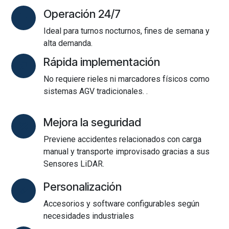
Operación 24/7
Ideal para turnos nocturnos, fines de semana y
alta demanda.
Rápida implementación
No requiere rieles ni marcadores físicos como
sistemas AGV tradicionales. .
Mejora la seguridad
Previene accidentes relacionados con carga
manual y transporte improvisado gracias a sus
Sensores LiDAR.
Personalización
Accesorios y software configurables según
necesidades industriales