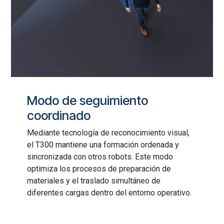
Modo de seguimiento
coordinado
Mediante tecnología de reconocimiento visual,
el T300 mantiene una formación ordenada y
sincronizada con otros robots. Este modo
optimiza los procesos de preparación de
materiales y el traslado simultáneo de
diferentes cargas dentro del entorno operativo.