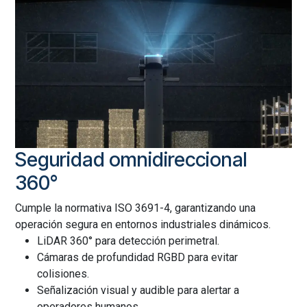
Seguridad omnidireccional
360°
Cumple la normativa ISO 3691-4, garantizando una
operación segura en entornos industriales dinámicos.
LiDAR 360° para detección perimetral.
Cámaras de profundidad RGBD para evitar
colisiones.
Señalización visual y audible para alertar a
operadores humanos.