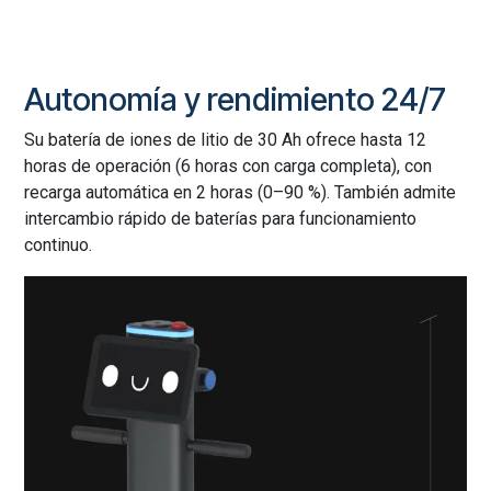
Autonomía y rendimiento 24/7
Su batería de iones de litio de 30 Ah ofrece hasta 12
horas de operación (6 horas con carga completa), con
recarga automática en 2 horas (0–90 %). También admite
intercambio rápido de baterías para funcionamiento
continuo.