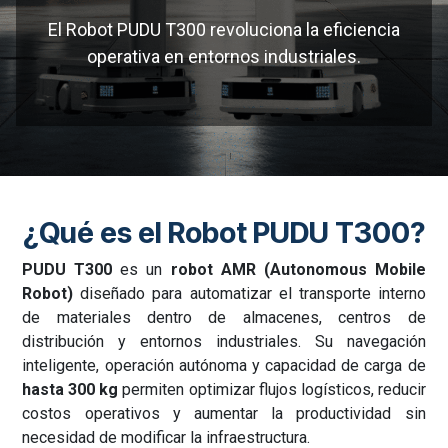
El Robot PUDU T300 revoluciona la eficiencia
operativa en entornos industriales.
¿Qué es el Robot PUDU T300?
PUDU T300
es un
robot AMR (Autonomous Mobile
Robot)
diseñado para automatizar el transporte interno
de materiales dentro de almacenes, centros de
distribución y entornos industriales. Su navegación
inteligente, operación autónoma y capacidad de carga de
hasta 300 kg
permiten optimizar flujos logísticos, reducir
costos operativos y aumentar la productividad sin
necesidad de modificar la infraestructura.