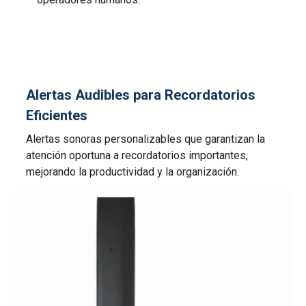
Alertas Audibles para Recordatorios
Eficientes
Alertas sonoras personalizables que garantizan la
atención oportuna a recordatorios importantes,
mejorando la productividad y la organización.