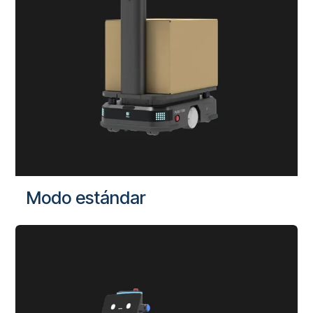
Modo estándar