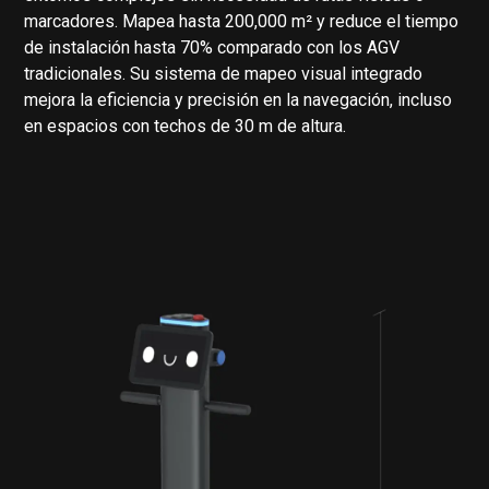
marcadores. Mapea hasta 200,000 m² y reduce el tiempo
de instalación hasta 70% comparado con los AGV
tradicionales. Su sistema de mapeo visual integrado
mejora la eficiencia y precisión en la navegación, incluso
en espacios con techos de 30 m de altura.