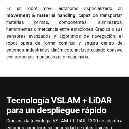
Es un robot móvil autónomo especializado en
movement & material handling
, capaz de transportar
materias primas, componentes, suministros,
herramientas o mercancía entre estaciones. Gracias a sus
sensores avanzados y algoritmos de navegación, el
robot opera de forma continua y segura dentro de
entornos industriales dinámicos, incluso cuando convive
con personas, montacargas o maquinaria.
Tecnología VSLAM + LiDAR
para un despliegue rápido
Gracias a la tecnología VSLAM + LiDAR, T300 se adapta a
entornos complejos sin necesidad de rutas físicas o