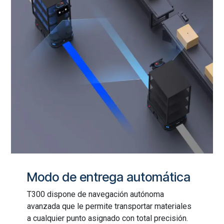
Modo de entrega automática
T300 dispone de navegación autónoma
avanzada que le permite transportar materiales
a cualquier punto asignado con total precisión.