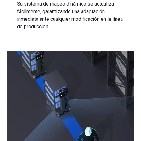
Su sistema de mapeo dinámico se actualiza
fácilmente, garantizando una adaptación
inmediata ante cualquier modificación en la línea
de producción.