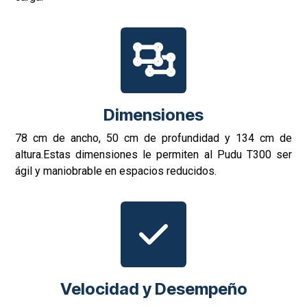
optimizado y su robustez garantizan un rendimiento
superior, lo que ayuda a las empresas a mejorar su
eficiencia operativa y la seguridad en el lugar de trabajo.
Peso Total: 60 kg
A pesar de su robustez, el Pudu T300 mantiene un peso
relativamente ligero en comparación con su capacidad de
carga.