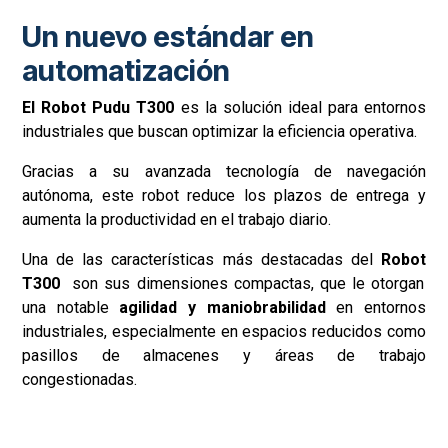
Un nuevo estándar en
automatización
El Robot Pudu T300
es la solución ideal para entornos
industriales que buscan optimizar la eficiencia operativa.
Gracias a su avanzada tecnología de navegación
autónoma, este robot reduce los plazos de entrega y
aumenta la productividad en el trabajo diario.
Una de las características más destacadas del
Robot
T300
son sus dimensiones compactas, que le otorgan
una notable
agilidad y maniobrabilidad
en entornos
industriales, especialmente en espacios reducidos como
pasillos de almacenes y áreas de trabajo
congestionadas.