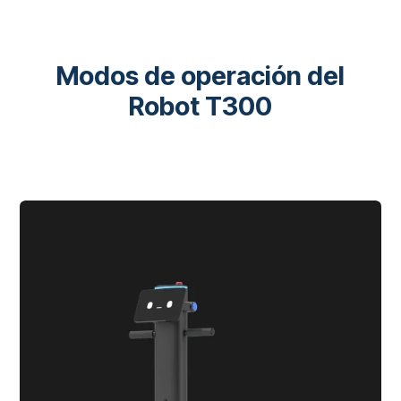
Modos de operación del
Robot T300