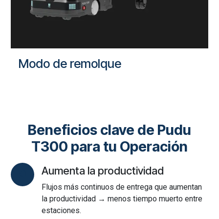
Modo de remolque
Beneficios clave de Pudu
T300 para tu Operación
Aumenta la productividad
Flujos más continuos de entrega que aumentan
la productividad → menos tiempo muerto entre
estaciones.