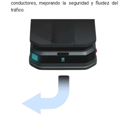
conductores, mejorando la seguridad y fluidez del
tráfico.