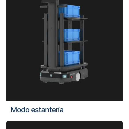
Modo estantería