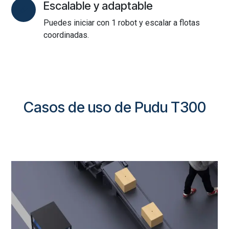
Escalable y adaptable
Puedes iniciar con 1 robot y escalar a flotas
coordinadas.
Casos de uso de Pudu T300