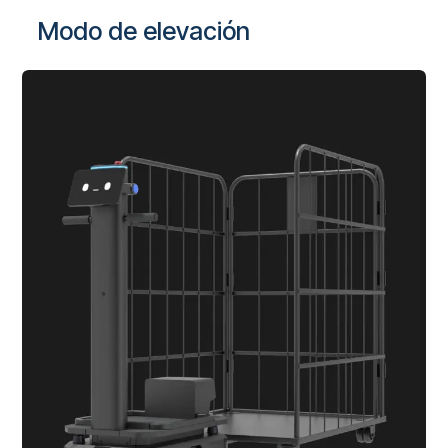
Modo de elevación