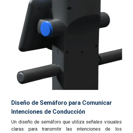
Diseño de Semáforo para Comunicar
Intenciones de Conducción
Un diseño de semáforo que utiliza señales visuales
claras para transmitir las intenciones de los