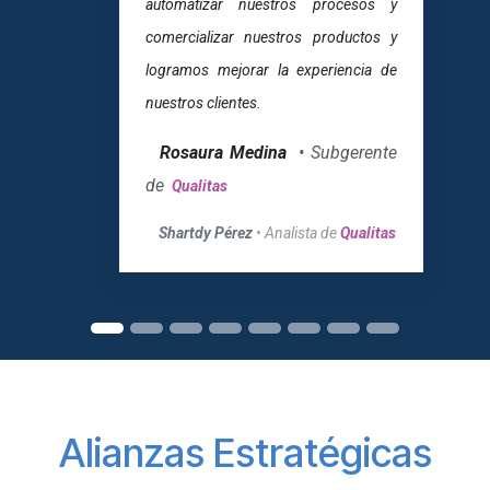
automatizar nuestros procesos y
comercializar nuestros productos y
logramos mejorar la experiencia de
nuestros clientes.
Rosaura Medina
• Subgerente
de
Qualitas
Shartdy Pérez
• Analista de
Qualitas
Alianzas Estratégicas