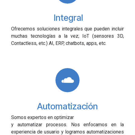
Integral
Ofrecemos soluciones integrales que pueden incluir
muchas tecnologías a la vez; IoT (sensores 3D,
Contactless, etc.) AI, ERP, chatbots, apps, etc.
Automatización
Somos expertos en optimizar
y automatizar procesos. Nos enfocamos en la
experiencia de usuario y logramos automatizaciones