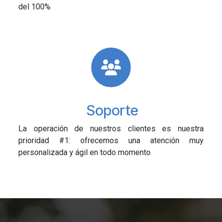
del 100%
Soporte
La operación de nuestros clientes es nuestra
prioridad #1: ofrecemos una atención muy
personalizada y ágil en todo momento