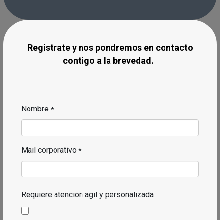
Registrate y nos pondremos en cont​acto
contigo a la brevedad.​
Nombre
*
Mail corporativo
*
Requiere atención ágil y personalizada