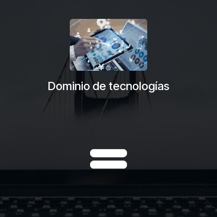
Dominio de tecnologías