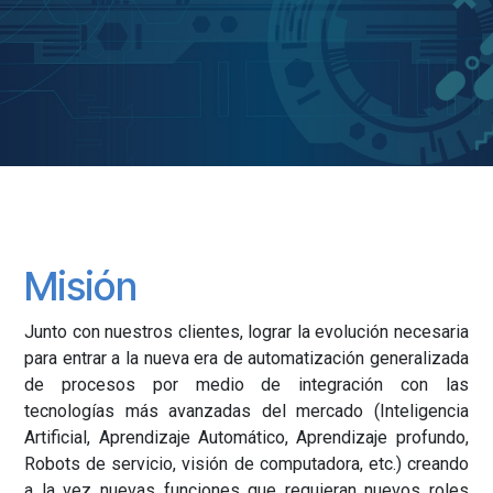
Misión
Junto con nuestros clientes, lograr la evolución necesaria
para entrar a la nueva era de automatización generalizada
de procesos por medio de integración con las
tecnologías más avanzadas del mercado (Inteligencia
Artificial, Aprendizaje Automático, Aprendizaje profundo,
Robots de servicio, visión de computadora, etc.) creando
a la vez nuevas funciones que requieran nuevos roles