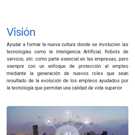
Visión
Ayudar a formar la nueva cultura donde se involucren las
tecnologías como la Inteligencia Artificial, Robots de
servicio, etc. como parte esencial en las empresas, pero
siempre con un enfoque de protección al empleo
mediante la generación de nuevos roles que sean
resultado de la evolución de los empleos ayudados por
la tecnología que permitan una calidad de vida superior.