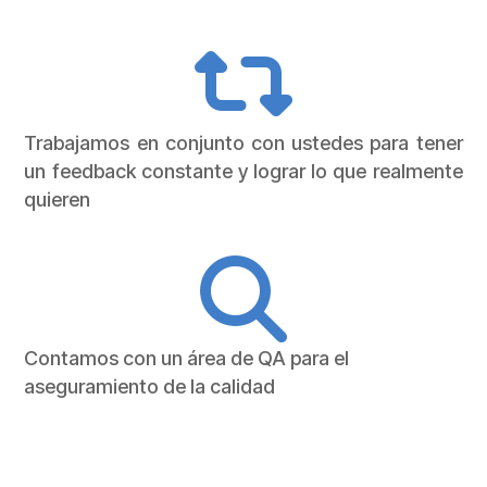
Trabajamos en conjunto con ustedes para tener
un feedback constante y lograr lo que realmente
quieren
Contamos con un área de QA para el
aseguramiento de la calidad