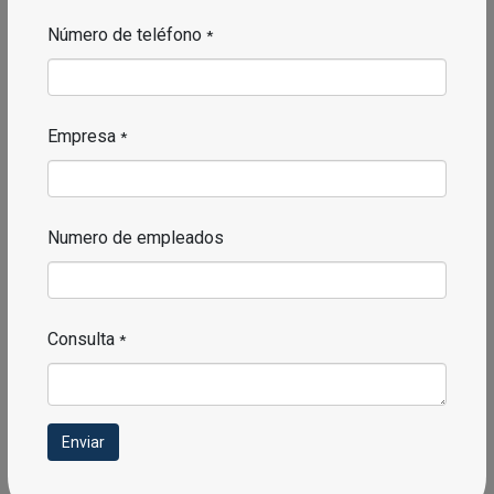
Número de teléfono
*
Empresa
*
Numero de empleados
Consulta
*
Enviar