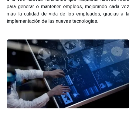
para generar o mantener empleos, mejorando cada vez
más la calidad de vida de los empleados, gracias a la
implementación de las nuevas tecnologías.