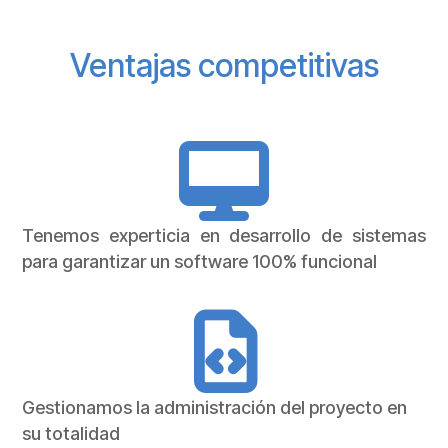
Ventajas
competitivas
Tenemos experticia en desarrollo de sistemas
para garantizar un software 100% funcional
Gestionamos la administración del proyecto en
su totalidad