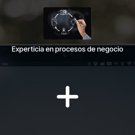
Experticia en procesos de negocio