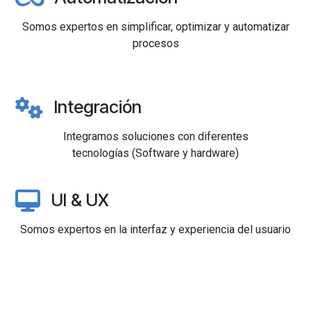
Somos expertos en simplificar, optimizar y automatizar
procesos
Integración
Integramos soluciones con diferentes
tecnologías
(Software y hardware)
UI & UX
Somos expertos en la interfaz y experiencia del usuario