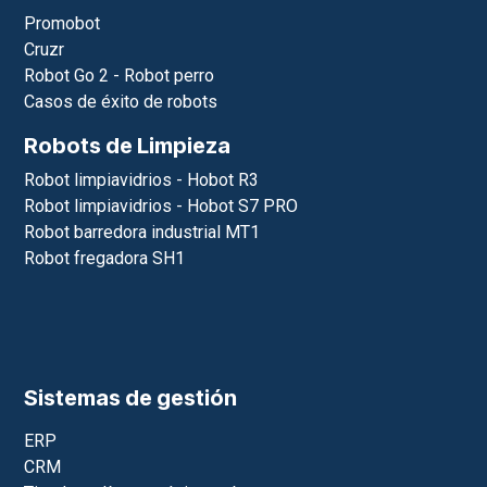
Promobot
Cruzr
Robot Go 2 - Robot perro
Casos de éxito de robots
Robots de Limpieza
Robot limpiavidrios - Hobot R3
Robot limpiavidrios - Hobot S7 PRO
Robot barredora industrial MT1
Robot fregadora SH1
Sistemas de gestión
ERP
CRM