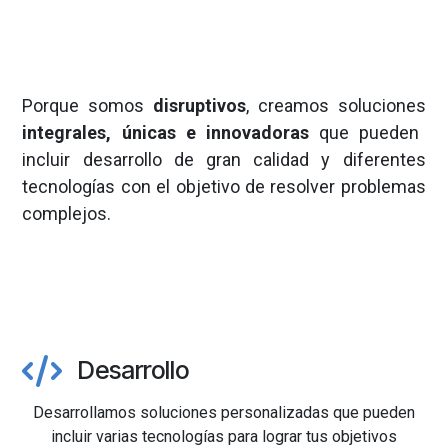
Porque somos
disruptivos
, creamos soluciones
integrales, únicas e innovadoras
que pueden
incluir desarrollo de gran calidad y diferentes
tecnologías con el objetivo de resolver problemas
complejos.
Desarrollo
Desarrollamos soluciones personalizadas que pueden
incluir varias tecnologías para lograr tus objetivos