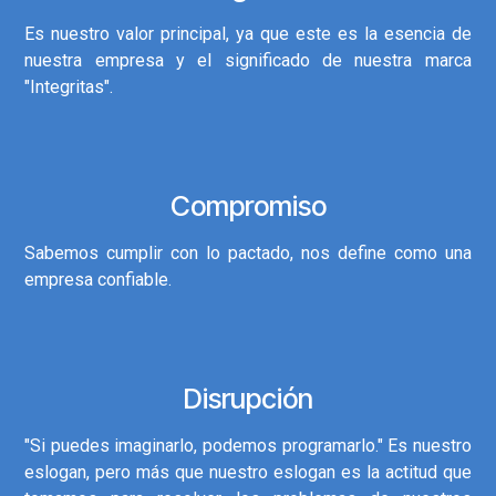
Es nuestro valor principal, ya que este es la esencia de
nuestra empresa y el significado de nuestra marca
"Integritas".
Compromiso
Sabemos cumplir con lo pactado, nos define como una
empresa confiable.
Disrupción
"Si puedes imaginarlo, podemos programarlo." Es nuestro
eslogan, pero más que nuestro eslogan es la actitud que