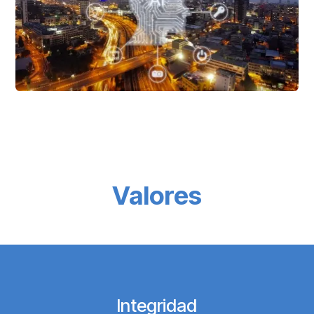
Valores
Integridad