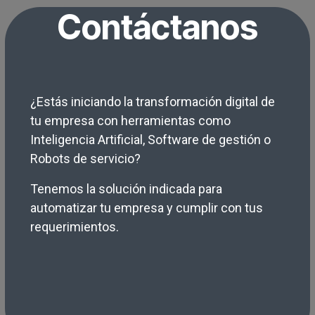
Contáctanos
¿Estás iniciando la transformación digital de
tu empresa con herramientas como
Inteligencia Artificial, Software de gestión o
Robots de servicio?
Tenemos la solución indicada para
automatizar tu empresa y cumplir con tus
requerimientos.