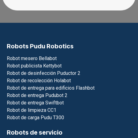
Robots Pudu Robotics
Robot mesero Bellabot
Robot publicista Kettybot
Robot de desinfección Puductor 2
Robot de recolección Holabot
Robot de entrega para edificios Flashbot
Robot de entrega Pudubot 2
Robot de entrega Swiftbot
Robot de limpieza CC1
Robot de carga Pudu T300
Robots de servicio