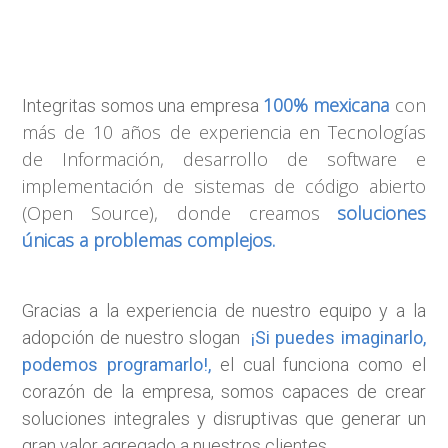
100% mexicana
con
Integritas somos una empresa
más de 10 años de experiencia en Tecnologías
de Información, desarrollo de software e
implementación de sistemas de código abierto
(Open Source), donde creamos
soluciones
únicas a problemas complejos.
Gracias a la experiencia de nuestro equipo y a la
adopción de nuestro slogan
¡Si puedes imaginarlo,
podemos programarlo!,
el cual funciona como el
corazón de la empresa, somos capaces de crear
soluciones integrales y disruptivas que generar un
gran valor agregado a nuestros clientes.