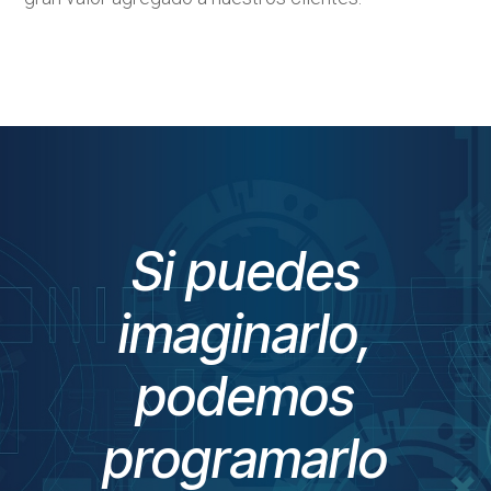
Si puedes
imaginarlo,
podemos
programarlo