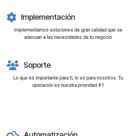
Implementación
Implementamos soluciones de gran calidad que se
adecuan a las necesidades de tu negocio
Soporte
Lo que es importante para ti, lo es para nosotros. Tu
operación es nuestra prioridad #1
Automatización