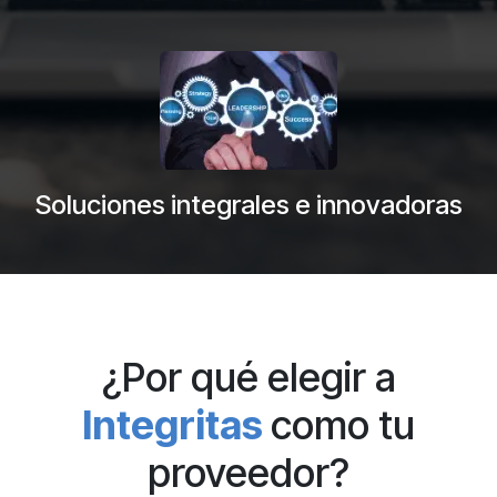
Soluciones integrales e innovadoras
¿Por qué elegir a
Integritas
como tu
proveedor?