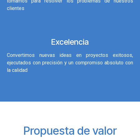
tomamos para resolver los problemas de nuestros
clientes
Excelencia
Convertimos nuevas ideas en proyectos exitosos,
ejecutados con precisión y un compromiso absoluto con
la calidad
Propuesta de valor