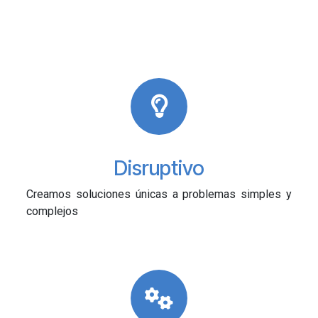
Disruptivo
Creamos soluciones únicas a problemas simples y
complejos