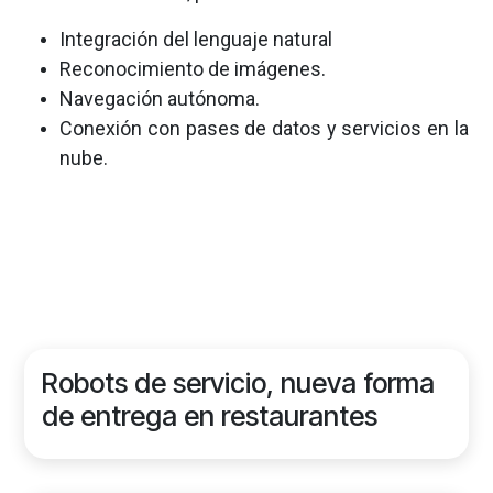
Integración del lenguaje natural
Reconocimiento de imágenes.
Navegación autónoma.
Conexión con pases de datos y servicios en la
nube.
Robots de servicio, nueva forma
de entrega en restaurantes