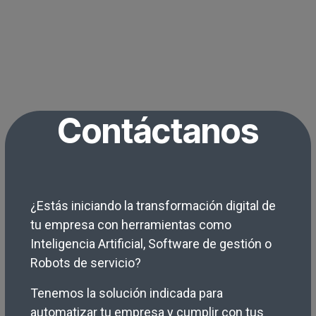
Contáctanos
¿Estás iniciando la transformación digital de
tu empresa con herramientas como
Inteligencia Artificial, Software de gestión o
Robots de servicio?
Tenemos la solución indicada para
automatizar tu empresa y cumplir con tus