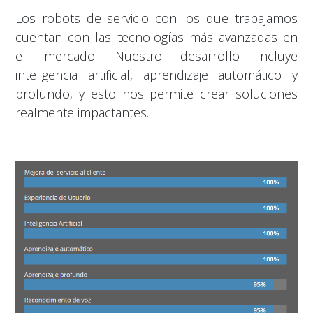
Los robots de servicio con los que trabajamos
cuentan con las tecnologías más avanzadas en
el mercado. Nuestro desarrollo incluye
inteligencia artificial, aprendizaje automático y
profundo, y esto nos permite crear soluciones
realmente impactantes.