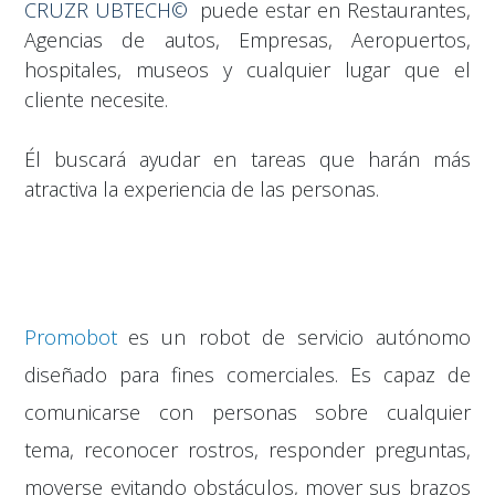
CRUZR UBTECH©
puede estar en Restaurantes,
Agencias de autos, Empresas, Aeropuertos,
hospitales, museos y cualquier lugar que el
cliente necesite.
Él buscará ayudar en tareas que harán más
atractiva la experiencia de las personas.
Promobot
es un robot de servicio autónomo
diseñado para fines comerciales. Es capaz de
comunicarse con personas sobre cualquier
tema, reconocer rostros, responder preguntas,
moverse evitando obstáculos, mover sus brazos