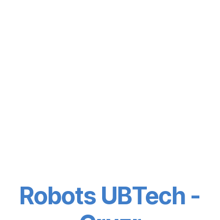
Robots UBTech -