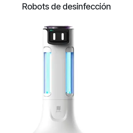
Robots de desinfección