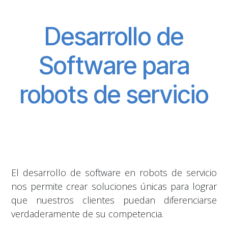
Desarrollo de
Software para
robots de servicio
El desarrollo de software en robots de servicio
nos permite crear soluciones únicas para lograr
que nuestros clientes puedan diferenciarse
verdaderamente de su competencia.