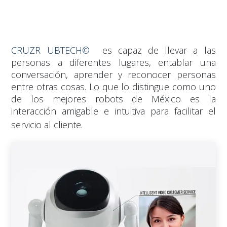
CRUZR UBTECH©
es capaz de llevar a las
personas a diferentes lugares, entablar una
conversación, aprender y reconocer personas
entre otras cosas. Lo que lo distingue como uno
de los mejores robots de México es la
interacción amigable e intuitiva para facilitar el
servicio al cliente.