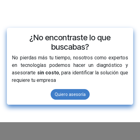
¿No encontraste lo que
buscabas?
No pierdas más tu tiempo, nosotros como expertos
en tecnologías podemos hacer un diagnóstico y
asesorarte
sin costo
, para identificar la solución que
requiere tu empresa
Quiero asesoría