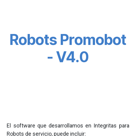
Robots Promobot
- V4.0
El software que desarrollamos en Integritas para
Robots de servicio, puede incluir: