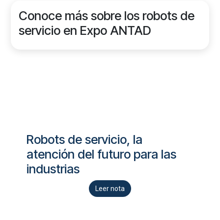
Conoce más sobre los robots de
servicio en Expo ANTAD
Robots de servicio, la
atención del futuro para las
industrias
Leer nota