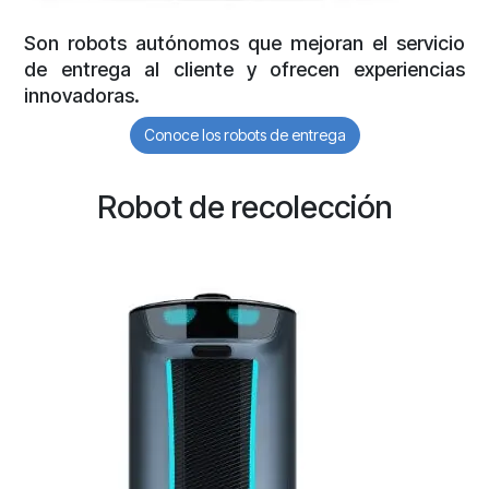
Son robots autónomos que mejoran el servicio
de entrega al cliente y ofrecen experiencias
innovadoras.
Conoce los robots de entrega
Robot de recolección