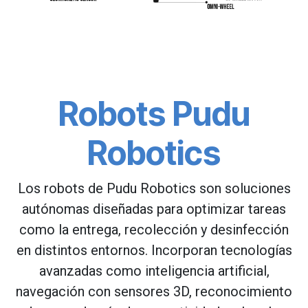
Robots Pudu
Robotics
Los robots de Pudu Robotics son soluciones
autónomas diseñadas para optimizar tareas
como la entrega, recolección y desinfección
en distintos entornos. Incorporan tecnologías
avanzadas como inteligencia artificial,
navegación con sensores 3D, reconocimiento