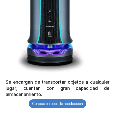
Se encargan de transportar objetos a cualquier
lugar, cuentan con gran capacidad de
almacenamiento.
Conoce el robot de recolección