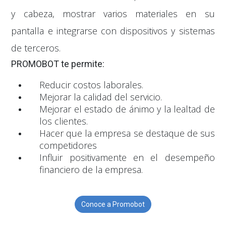
y cabeza, mostrar varios materiales en su
pantalla e integrarse con dispositivos y sistemas
de terceros.
PROMOBOT te permite:
Reducir costos laborales.
Mejorar la calidad del servicio.
Mejorar el estado de ánimo y la lealtad de
los clientes.
Hacer que la empresa se destaque de sus
competidores
Influir positivamente en el desempeño
financiero de la empresa.
Conoce a Promobot