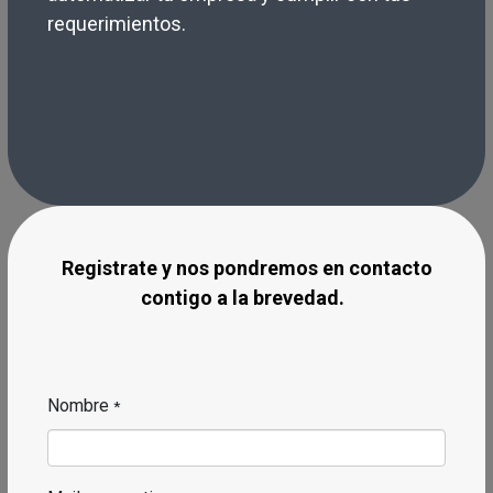
requerimientos.
Registrate y nos pondremos en cont​acto
contigo a la brevedad.​
Nombre
*