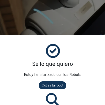
Sé lo que quiero
Estoy familiarizado con los Robots
Cotiza tu robot