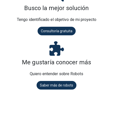
Busco la mejor solución
Tengo identificado el objetivo de mi proyecto
Consultoría gratuita
Me gustaría conocer más
Quiero entender sobre Robots
Saber más de robots