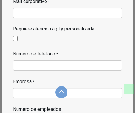
Mail corporativo
*
Requiere atención ágil y personalizada
Número de teléfono
*
Empresa
*
Numero de empleados