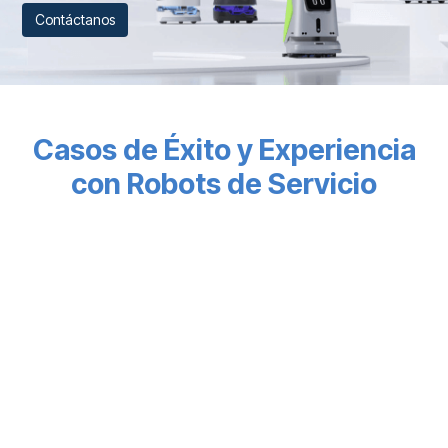
Contáctano
s
Casos de Éxito y Experiencia
con Robots de Servicio