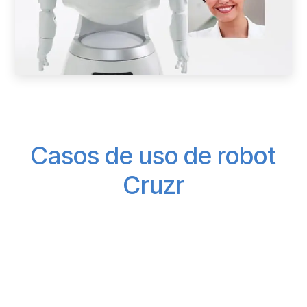
Casos de uso de robot
Cruzr