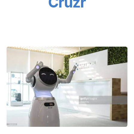
Cruzr