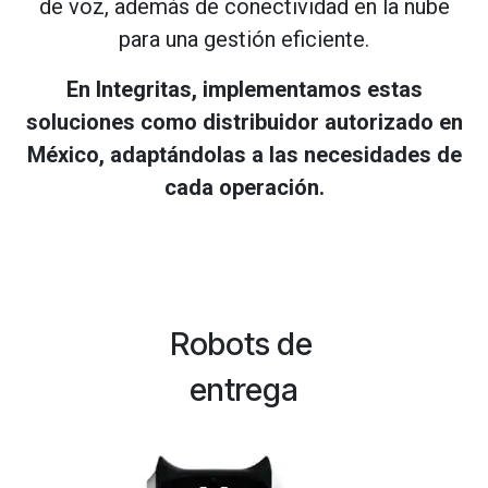
de voz, además de conectividad en la nube
para una gestión eficiente.
En Integritas, implementamos estas
soluciones como distribuidor autorizado en
México, adaptándolas a las necesidades de
cada operación.
Robots de
entrega