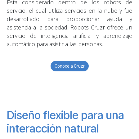
Esta considerado dentro de los robots de
servicio, el cual utiliza servicios en la nube y fue
desarrollado para proporcionar ayuda y
asistencia a la sociedad. Robots Cruzr ofrece un
servicio de inteligencia artificial y aprendizaje
automático para asistir a las personas.
Conoce a Cruzr
Diseño flexible para una
interacción natural