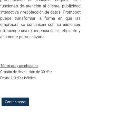
funciones de atención al cliente, publicidad
interactiva y recolección de datos, Promobot
puede transformar la forma en que las
empresas se comunican con su audiencia,
ofreciendo una experiencia única, eficiente y
altamente personalizada.
Términos y condiciones
Grantía de devolución de 30 días
Envío: 2-3 días hábiles
Contáctanos