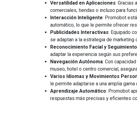
Versatilidad en Aplicaciones
: Gracias
comerciales, tiendas o incluso para fun
Interacción Inteligente
: Promobot está
automático, lo que le permite ofrecer r
Publicidades Interactivas
: Equipado c
se adaptan a la estrategia de marketing 
Reconocimiento Facial y Seguimiento
adaptar la experiencia según sus prefere
Navegación Autónoma
: Con capacidad
museo, hotel o centro comercial, asegura
Varios Idiomas y Movimientos Perso
le permite adaptarse a una amplia gama 
Aprendizaje Automático
: Promobot ap
respuestas más precisas y eficientes co