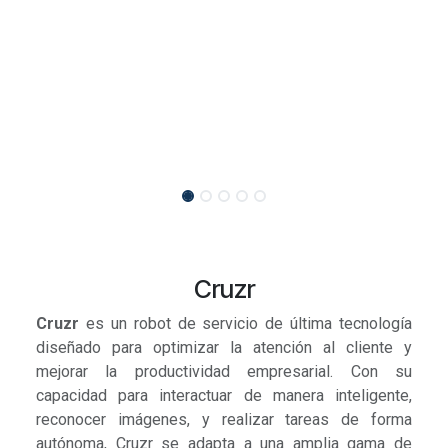
Cruzr
Cruzr
es un robot de servicio de última tecnología
diseñado para optimizar la atención al cliente y
mejorar la productividad empresarial. Con su
capacidad para interactuar de manera inteligente,
reconocer imágenes, y realizar tareas de forma
autónoma, Cruzr se adapta a una amplia gama de