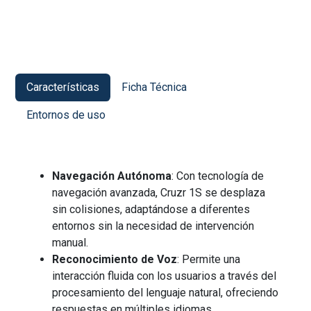
Características
Ficha Técnica
Entornos de uso
Navegación Autónoma
: Con tecnología de
navegación avanzada, Cruzr 1S se desplaza
sin colisiones, adaptándose a diferentes
entornos sin la necesidad de intervención
manual.
Reconocimiento de Voz
: Permite una
interacción fluida con los usuarios a través del
procesamiento del lenguaje natural, ofreciendo
respuestas en múltiples idiomas.