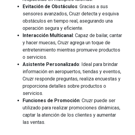
Evitación de Obstáculos
: Gracias a sus
sensores avanzados, Cruzr detecta y esquiva
obstáculos en tiempo real, asegurando una
operación segura y eficiente.
Interacción Multicanal
: Capaz de bailar, cantar
y hacer muecas, Cruzr agrega un toque de
entretenimiento mientras promueve productos
o servicios.
Asistente Personalizado
: Ideal para brindar
información en aeropuertos, tiendas y eventos,
Cruzr responde preguntas, realiza encuestas y
proporciona detalles sobre productos o
servicios.
Funciones de Promoción
: Cruzr puede ser
utilizado para realizar promociones dinámicas,
captar la atención de los clientes y aumentar
las ventas.