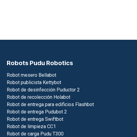
Robots Pudu Robotics
Robot mesero Bellabot
Robot publicista Kettybot
Robot de desinfección Puductor 2
Robot de recolección Holabot
Robot de entrega para edificios Flashbot
Robot de entrega Pudubot 2
Robot de entrega Swiftbot
Robot de limpieza CC1
Robot de carga Pudu T300