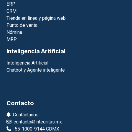
ERP
CRM
Tienda en línea y página web
Punto de venta
Nómina
MRP
Inteligencia Artificial
Inteligencia Artificial
Chatbot y Agente inteligente
Contacto
Contáctanos
contacto@integritas.mx
55-1000-9144 CDMX