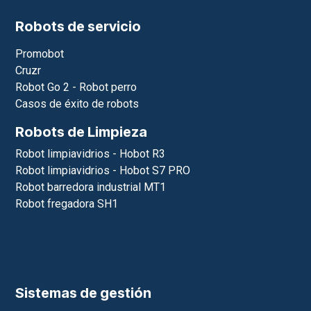
Robots de servicio
Promobot
Cruzr
Robot Go 2 - Robot perro
Casos de éxito de robots
Robots de Limpieza
Robot limpiavidrios - Hobot R3
Robot limpiavidrios - Hobot S7 PRO
Robot barredora industrial MT1
Robot fregadora SH1
Sistemas de gestión