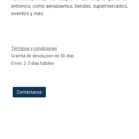
entornos, como aeropuertos, tiendas, supermercados,
eventos y más.
Términos y condiciones
Grantía de devolución de 30 días
Envío: 2-3 días hábiles
Contáctanos