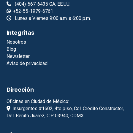
(404)-567-6435 GA, EE.UU.
+52-55-1979-6761
Lunes a Viernes 9:00 a.m. a 6:00 p.m.
Integritas
Nosotros
Blog
Newsletter
Aviso de privacidad
Dirección
Oficinas en Ciudad de México:
Insurgentes #1602, 4to piso, Col. Crédito Constructor,
Del. Benito Juárez, C.P. 03940, CDMX