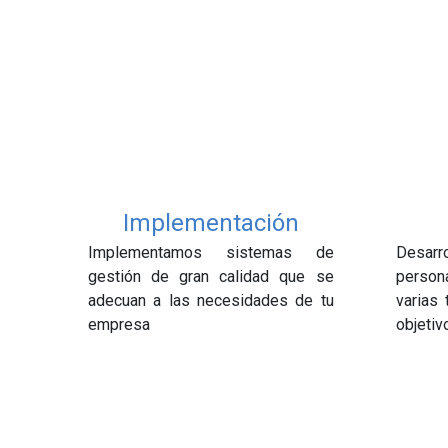
Implementación
Implementamos sistemas de
Desar
gestión de gran calidad que se
persona
adecuan a las necesidades de tu
varias 
empresa
objetiv