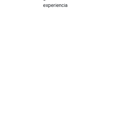
experiencia