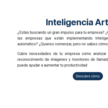
Inteligencia Arti
¿Estás buscando un gran impulso para tu empresa? ¿Q
las empresas que están implementando Inteligenc
automático? ¿Quieres comenzar, pero no sabes cómo
Cubre necesidades de tu empresa como analizar 
reconocimiento de imágenes y monitoreo de llamadas. 
puede ayudar a aumentar tu productividad
Descubre cómo