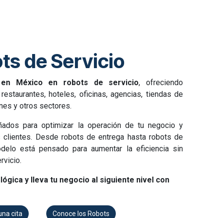
ts de Servicio
 en México en robots de servicio
, ofreciendo
restaurantes, hoteles, oficinas, agencias, tiendas de
enes y otros sectores.
ñados para optimizar la operación de tu negocio y
s clientes. Desde robots de entrega hasta robots de
delo está pensado para aumentar la eficiencia sin
rvicio.