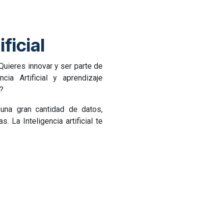
ficial
uieres innovar y ser parte de
ia Artificial y aprendizaje
?
una gran cantidad de datos,
La Inteligencia artificial te