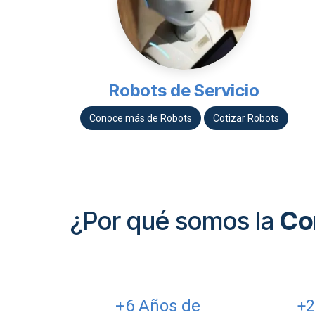
Robots de Servicio
Conoce más de ​​Robots​​
Cotizar ​​Robots
¿Por qué somos la
Co
+6 Años de
+2