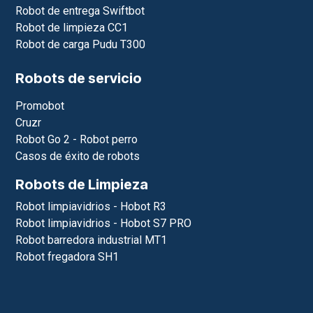
Robot de entrega Swiftbot
Robot de limpieza CC1
Robot de carga Pudu T300
Robots de servicio
Promobot
Cruzr
Robot Go 2 - Robot perro
Casos de éxito de robots
Robots de Limpieza
Robot limpiavidrios - Hobot R3
Robot limpiavidrios - Hobot S7 PRO
Robot barredora industrial MT1
Robot fregadora SH1