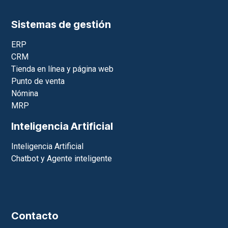
Sistemas de gestión
ERP
CRM
Tienda en línea y página web
Punto de venta
Nómina
MRP
Inteligencia Artificial
Inteligencia Artificial
Chatbot y Agente inteligente
Contacto