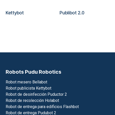
Kettybot
Publibot 2.0
Robots Pudu Robotics
Robot mesero Bellabot
Robot publicista Kettybot
Robot de desinfección Puductor 2
Robot de recolección Holabot
Robot de entrega para edificios Flashbot
Robot de entrega Pudubot 2