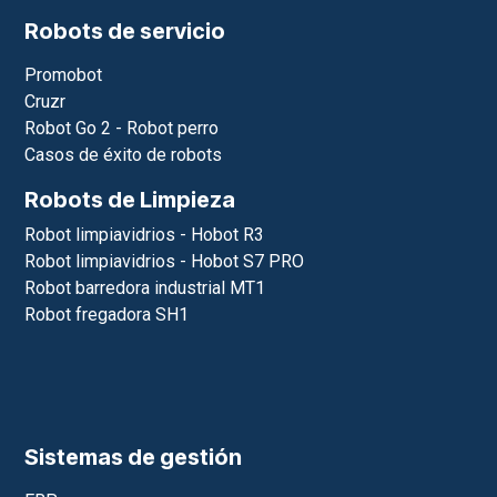
Robots de servicio
Promobot
Cruzr
Robot Go 2 - Robot perro
Casos de éxito de robots
Robots de Limpieza
Robot limpiavidrios - Hobot R3
Robot limpiavidrios - Hobot S7 PRO
Robot barredora industrial MT1
Robot fregadora SH1
Sistemas de gestión