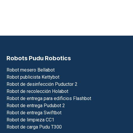
Robots Pudu Robotics
Robot mesero Bellabot
Robot publicista Kettybot
Robot de desinfección Puductor 2
Robot de recolección Holabot
Robot de entrega para edificios Flashbot
Robot de entrega Pudubot 2
Robot de entrega Swiftbot
Robot de limpieza CC1
Robot de carga Pudu T300