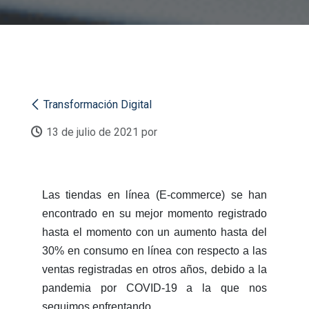
Transformación Digital​
13 de julio de 2021
por
Las tiendas en línea (E-commerce) se han
encontrado en su mejor momento registrado
hasta el momento con un aumento hasta del
30% en consumo en línea con respecto a las
ventas registradas en otros años, debido a la
pandemia por COVID-19 a la que nos
seguimos enfrentando.