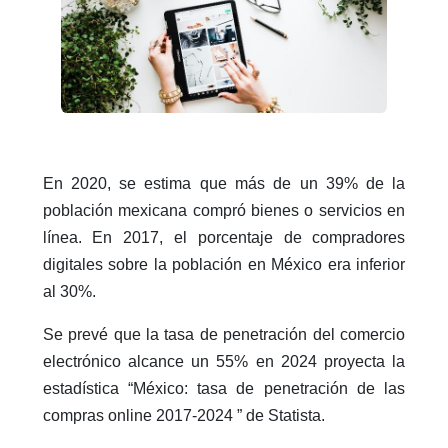
En 2020, se estima que más de un 39% de la
población mexicana compró bienes o servicios en
línea. En 2017, el porcentaje de compradores
digitales sobre la población en México era inferior
al 30%.
Se prevé que la tasa de penetración del comercio
electrónico alcance un 55% en 2024 proyecta la
estadística “México: tasa de penetración de las
compras online 2017-2024 ” de Statista.