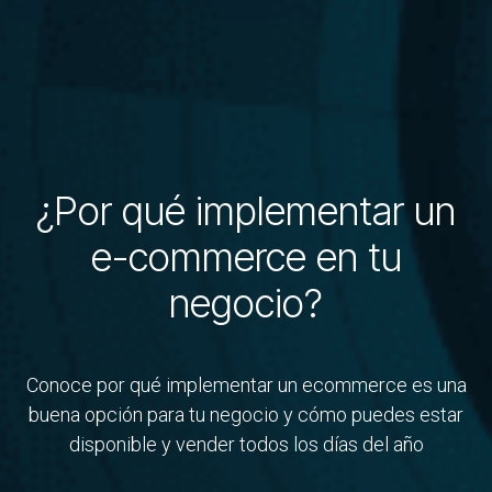
¿Por qué implementar un
e-commerce en tu
negocio?
Conoce por qué implementar un ecommerce es una
buena opción para tu negocio y cómo puedes estar
disponible y vender todos los días del año