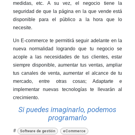
medidas, etc. A su vez, el negocio tiene la
seguridad de que la página en la que vende está
disponible para el público a la hora que lo
necesite.
Un E-commerce te permitirá seguir adelante en la
nueva normalidad logrando que tu negocio se
acople a las necesidades de tus clientes, estar
siempre disponible, aumentar tus ventas, ampliar
tus canales de venta, aumentar el alcance de tu
mercado, entre otras cosas; Adaptarte e
implementar nuevas tecnologías te llevarán al
crecimiento.
Si puedes imaginarlo, podemos
programarlo
#
Software de gestión
eCommerce