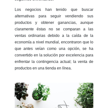
Los negocios han tenido que buscar
alternativas para seguir vendiendo sus
productos y obtener ganancias, aunque
claramente éstas no se comparan a las
ventas ordinarias debido a la caída de la
economía a nivel mundial, encontraron que lo
que antes veían como una opción, se ha
convertido en la solución por excelencia para
enfrentar la contingencia actual; la venta de
productos en una tienda en línea.