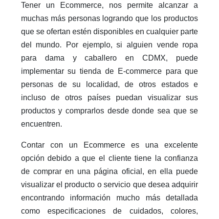
Tener un Ecommerce, nos permite alcanzar a
muchas más personas logrando que los productos
que se ofertan estén disponibles en cualquier parte
del mundo. Por ejemplo, si alguien vende ropa
para dama y caballero en CDMX, puede
implementar su tienda de E-commerce para que
personas de su localidad, de otros estados e
incluso de otros países puedan visualizar sus
productos y comprarlos desde donde sea que se
encuentren.
Contar con un Ecommerce es una excelente
opción debido a que el cliente tiene la confianza
de comprar en una página oficial, en ella puede
visualizar el producto o servicio que desea adquirir
encontrando información mucho más detallada
como especificaciones de cuidados, colores,