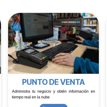
PUNTO DE VENTA
Administra tu negocio y obtén información en 
tiempo real en la nube