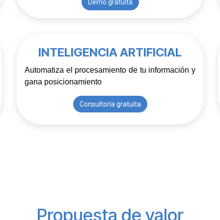
Demo gratuita
INTELIGENCIA ARTIFICIAL
Automatiza el procesamiento de tu información y 
gana posicionamiento
Consultoría gratuita
Propuesta de valor