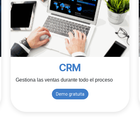
CRM
Gestiona las ventas durante todo el proceso
Demo gratuita