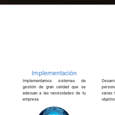
Implementación
Implementamos sistemas de
Desar
gestión de gran calidad que se
persona
adecuan a las necesidades de tu
varias 
empresa
objetiv