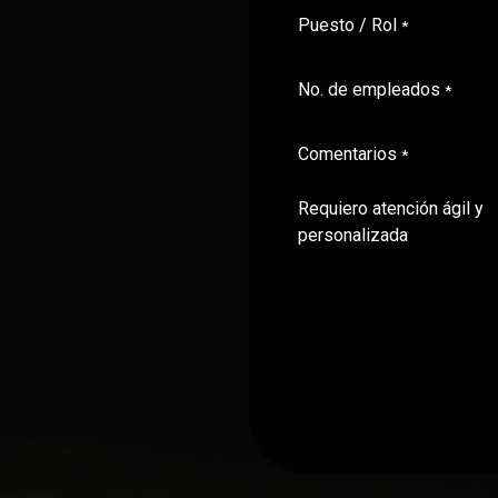
Puesto / Rol
*
No. de empleados
*
Comentarios
*
Requiero atención ágil y
personalizada