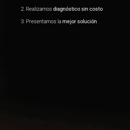
2. Realizamos
diagnóstico sin costo
3. Presentamos la
mejor solución