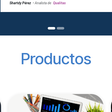
Shartdy Pérez
• Analista de
Qualitas
Productos