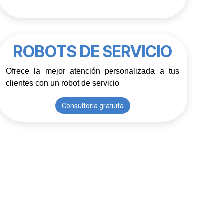
Demo gratuita
ROBOTS DE SERVICIO
Ofrece la mejor atención personalizada a tus 
clientes con un robot de servicio
Consultoría gratuita