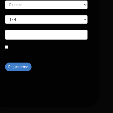
Registrarme