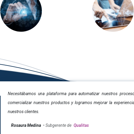
Necesitábamos una plataforma para automatizar nuestros proces
comercializar nuestros productos y logramos mejorar la experienci
nuestros clientes.
Rosaura Medina
• Subgerente de
Qualitas