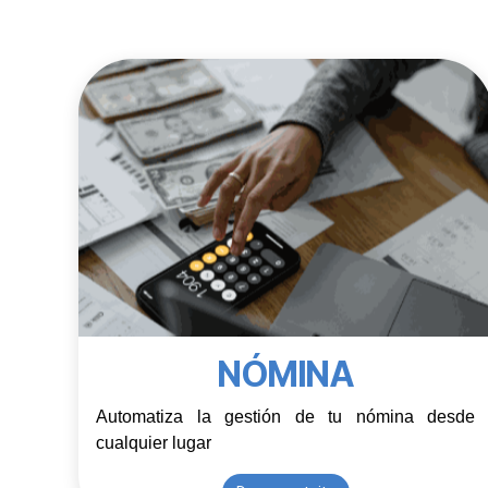
NÓMINA
Automatiza la gestión de tu nómina desde 
cualquier lugar