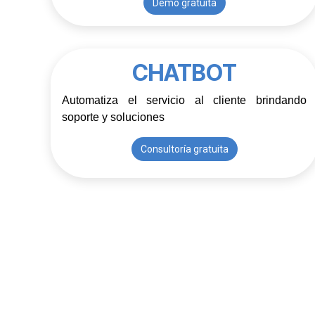
Demo gratuita
CHATBOT
Automatiza el servicio al cliente brindando 
soporte y soluciones
Consultoría gratuita