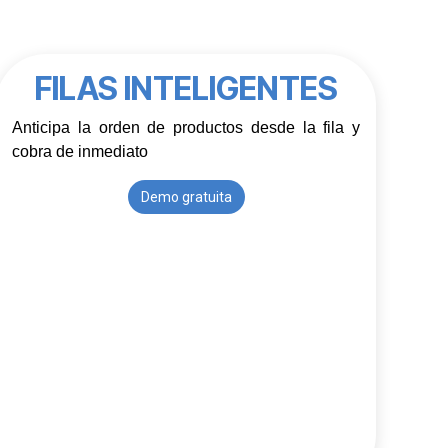
FILAS INTELIGENTES
Anticipa la orden de productos desde la fila y 
cobra de inmediato