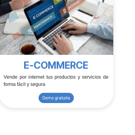
E-COMMERCE
Vende por internet tus productos y servicios de 
forma fácil y segura 
Demo gratuita